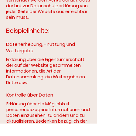
verwendet werden. Achte darauf, dass
der Link zur Datenschutzerklärung von
jeder Seite der Website aus erreichbar
sein muss.
Beispielinhalte:
Datenerhebung, -nutzung und
Weitergabe
Erklärung über die Eigentümerschaft
der auf der Website gesammelten
Informationen, die Art der
Datensammlung, die Weitergabe an
Dritte usw.
Kontrolle über Daten
Erklärung über die Möglichkeit,
personenbezogene Informationen und
Daten einzusehen, zu ändern und zu
aktualisieren, Bedenken bezüglich der
Datenverwendung usw.