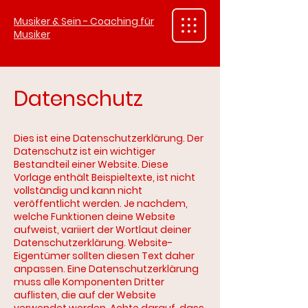
Musiker & Sein - Coaching für
Musiker
Datenschutz
Dies ist eine Datenschutzerklärung. Der
Datenschutz ist ein wichtiger
Bestandteil einer Website. Diese
Vorlage enthält Beispieltexte, ist nicht
vollständig und kann nicht
veröffentlicht werden. Je nachdem,
welche Funktionen deine Website
aufweist, variiert der Wortlaut deiner
Datenschutzerklärung. Website-
Eigentümer sollten diesen Text daher
anpassen. Eine Datenschutzerklärung
muss alle Komponenten Dritter
auflisten, die auf der Website